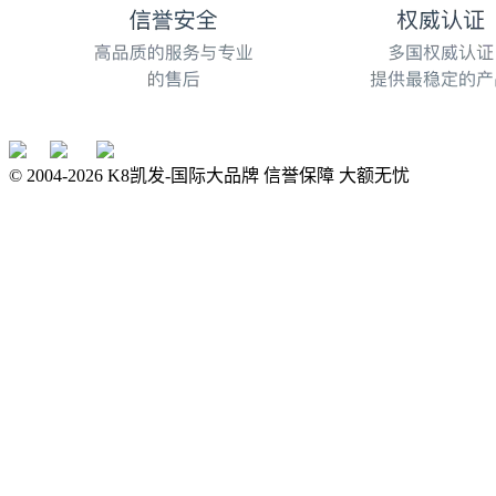
© 2004-
2026
K8凯发-国际大品牌 信誉保障 大额无忧