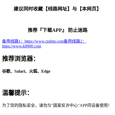
建议同时收藏【线路网址】与【本网页】
推荐『下载APP』 防止迷路
备用线路
1
：
https://www.rznbm.com
备用线路
2
：
https://www.k8900.com
推荐浏览器：
谷歌、Safari、火狐、Edge
温馨提示：
为了您的隐私安全，请勿与"国家反诈中心"APP同设备使用！