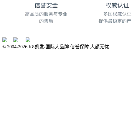
© 2004-
2026
K8凯发-国际大品牌 信誉保障 大额无忧