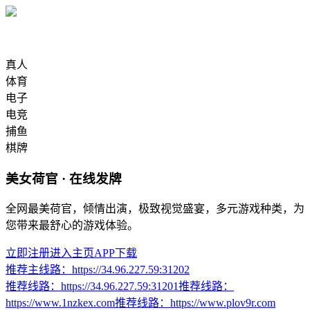
真人
体育
电子
电竞
捕鱼
棋牌
美女荷官 · 在线发牌
全网最美荷官，倾情出演，极致视觉盛宴，多元游戏种类，为
您带来最舒心的游戏体验。
立即注册
进入主页
APP下载
推荐主线路：
https://34.96.227.59:31202
推荐线路：
https://34.96.227.59:31201
推荐线路：
https://www.1nzkex.com
推荐线路：
https://www.plov9r.com