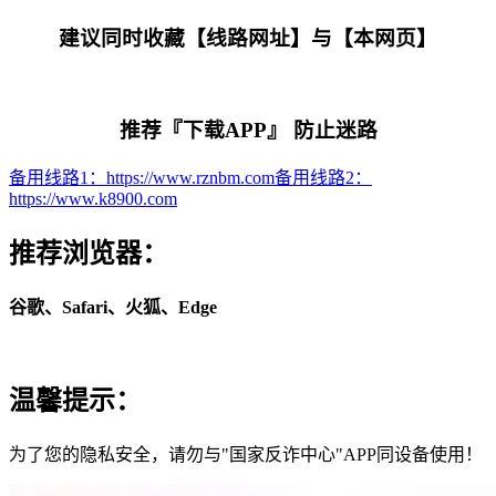
建议同时收藏【线路网址】与【本网页】
推荐『下载APP』 防止迷路
备用线路
1
：
https://www.rznbm.com
备用线路
2
：
https://www.k8900.com
推荐浏览器：
谷歌、Safari、火狐、Edge
温馨提示：
为了您的隐私安全，请勿与"国家反诈中心"APP同设备使用！