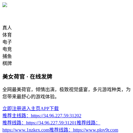
真人
体育
电子
电竞
捕鱼
棋牌
美女荷官 · 在线发牌
全网最美荷官，倾情出演，极致视觉盛宴，多元游戏种类，为
您带来最舒心的游戏体验。
立即注册
进入主页
APP下载
推荐主线路：
https://34.96.227.59:31202
推荐线路：
https://34.96.227.59:31201
推荐线路：
https://www.1nzkex.com
推荐线路：
https://www.plov9r.com