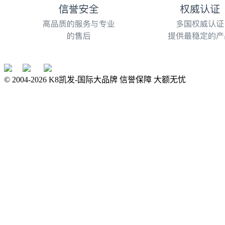
© 2004-
2026
K8凯发-国际大品牌 信誉保障 大额无忧