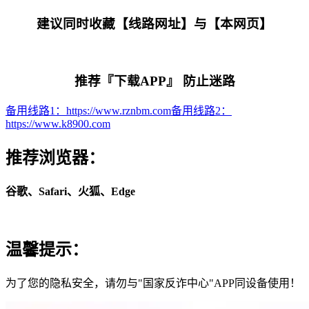
建议同时收藏【线路网址】与【本网页】
推荐『下载APP』 防止迷路
备用线路
1
：
https://www.rznbm.com
备用线路
2
：
https://www.k8900.com
推荐浏览器：
谷歌、Safari、火狐、Edge
温馨提示：
为了您的隐私安全，请勿与"国家反诈中心"APP同设备使用！