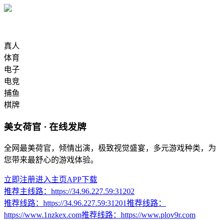
真人
体育
电子
电竞
捕鱼
棋牌
美女荷官 · 在线发牌
全网最美荷官，倾情出演，极致视觉盛宴，多元游戏种类，为
您带来最舒心的游戏体验。
立即注册
进入主页
APP下载
推荐主线路：
https://34.96.227.59:31202
推荐线路：
https://34.96.227.59:31201
推荐线路：
https://www.1nzkex.com
推荐线路：
https://www.plov9r.com