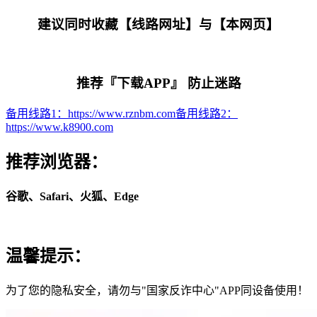
建议同时收藏【线路网址】与【本网页】
推荐『下载APP』 防止迷路
备用线路
1
：
https://www.rznbm.com
备用线路
2
：
https://www.k8900.com
推荐浏览器：
谷歌、Safari、火狐、Edge
温馨提示：
为了您的隐私安全，请勿与"国家反诈中心"APP同设备使用！