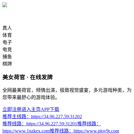
真人
体育
电子
电竞
捕鱼
棋牌
美女荷官 · 在线发牌
全网最美荷官，倾情出演，极致视觉盛宴，多元游戏种类，为
您带来最舒心的游戏体验。
立即注册
进入主页
APP下载
推荐主线路：
https://34.96.227.59:31202
推荐线路：
https://34.96.227.59:31201
推荐线路：
https://www.1nzkex.com
推荐线路：
https://www.plov9r.com