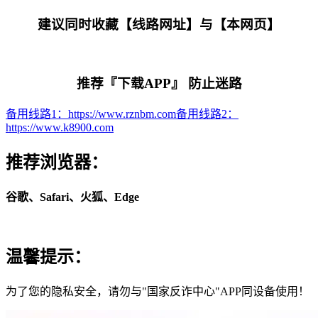
建议同时收藏【线路网址】与【本网页】
推荐『下载APP』 防止迷路
备用线路
1
：
https://www.rznbm.com
备用线路
2
：
https://www.k8900.com
推荐浏览器：
谷歌、Safari、火狐、Edge
温馨提示：
为了您的隐私安全，请勿与"国家反诈中心"APP同设备使用！