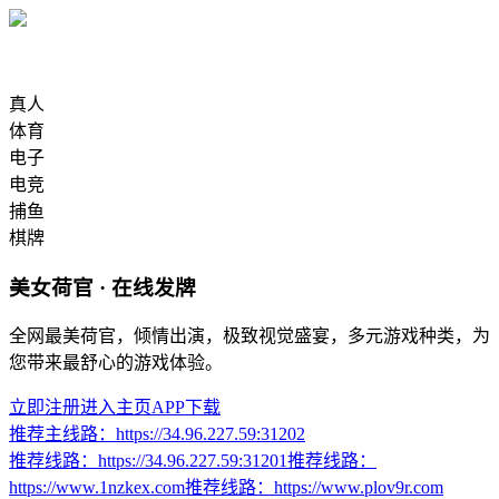
真人
体育
电子
电竞
捕鱼
棋牌
美女荷官 · 在线发牌
全网最美荷官，倾情出演，极致视觉盛宴，多元游戏种类，为
您带来最舒心的游戏体验。
立即注册
进入主页
APP下载
推荐主线路：
https://34.96.227.59:31202
推荐线路：
https://34.96.227.59:31201
推荐线路：
https://www.1nzkex.com
推荐线路：
https://www.plov9r.com