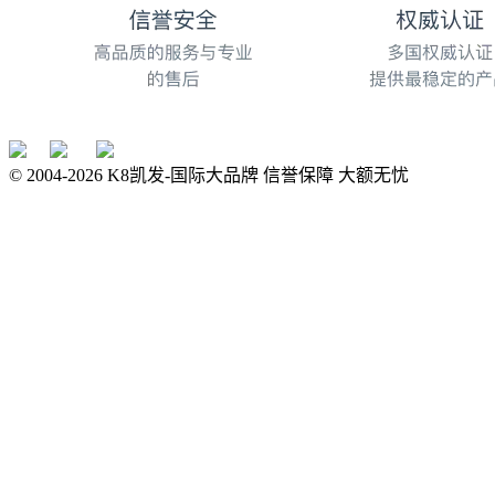
© 2004-
2026
K8凯发-国际大品牌 信誉保障 大额无忧