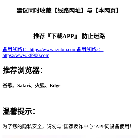
建议同时收藏【线路网址】与【本网页】
推荐『下载APP』 防止迷路
备用线路
1
：
https://www.rznbm.com
备用线路
2
：
https://www.k8900.com
推荐浏览器：
谷歌、Safari、火狐、Edge
温馨提示：
为了您的隐私安全，请勿与"国家反诈中心"APP同设备使用！