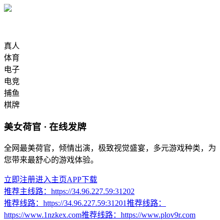
真人
体育
电子
电竞
捕鱼
棋牌
美女荷官 · 在线发牌
全网最美荷官，倾情出演，极致视觉盛宴，多元游戏种类，为
您带来最舒心的游戏体验。
立即注册
进入主页
APP下载
推荐主线路：
https://34.96.227.59:31202
推荐线路：
https://34.96.227.59:31201
推荐线路：
https://www.1nzkex.com
推荐线路：
https://www.plov9r.com