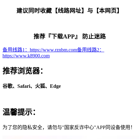
建议同时收藏【线路网址】与【本网页】
推荐『下载APP』 防止迷路
备用线路
1
：
https://www.rznbm.com
备用线路
2
：
https://www.k8900.com
推荐浏览器：
谷歌、Safari、火狐、Edge
温馨提示：
为了您的隐私安全，请勿与"国家反诈中心"APP同设备使用！