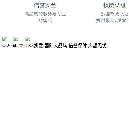
© 2004-
2026
K8凯发-国际大品牌 信誉保障 大额无忧