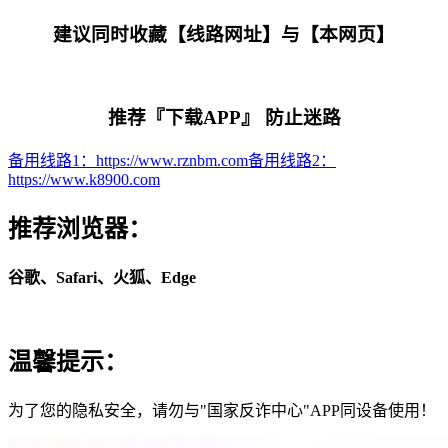
建议同时收藏【线路网址】与【本网页】
推荐『下载APP』 防止迷路
备用线路
1
：
https://www.rznbm.com
备用线路
2
：
https://www.k8900.com
推荐浏览器：
谷歌、Safari、火狐、Edge
温馨提示：
为了您的隐私安全，请勿与"国家反诈中心"APP同设备使用！