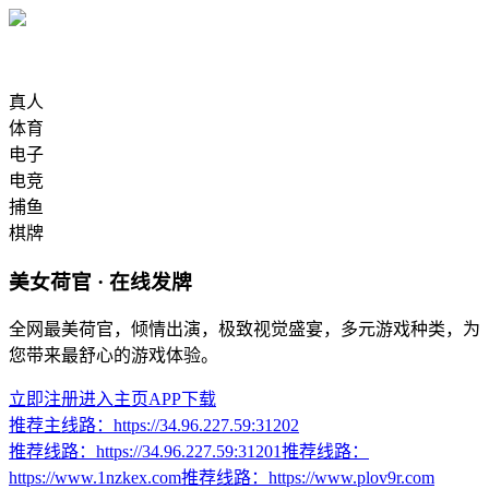
真人
体育
电子
电竞
捕鱼
棋牌
美女荷官 · 在线发牌
全网最美荷官，倾情出演，极致视觉盛宴，多元游戏种类，为
您带来最舒心的游戏体验。
立即注册
进入主页
APP下载
推荐主线路：
https://34.96.227.59:31202
推荐线路：
https://34.96.227.59:31201
推荐线路：
https://www.1nzkex.com
推荐线路：
https://www.plov9r.com