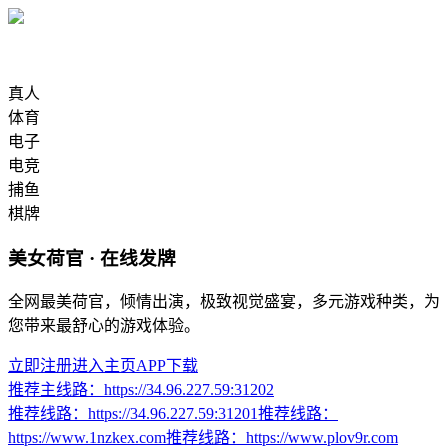
真人
体育
电子
电竞
捕鱼
棋牌
美女荷官 · 在线发牌
全网最美荷官，倾情出演，极致视觉盛宴，多元游戏种类，为
您带来最舒心的游戏体验。
立即注册
进入主页
APP下载
推荐主线路：
https://34.96.227.59:31202
推荐线路：
https://34.96.227.59:31201
推荐线路：
https://www.1nzkex.com
推荐线路：
https://www.plov9r.com