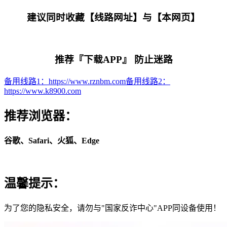
建议同时收藏【线路网址】与【本网页】
推荐『下载APP』 防止迷路
备用线路
1
：
https://www.rznbm.com
备用线路
2
：
https://www.k8900.com
推荐浏览器：
谷歌、Safari、火狐、Edge
温馨提示：
为了您的隐私安全，请勿与"国家反诈中心"APP同设备使用！