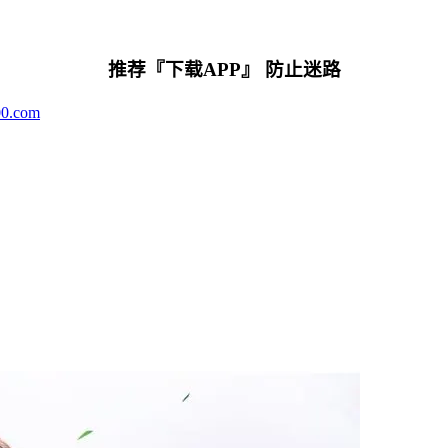
推荐『下载APP』 防止迷路
00.com