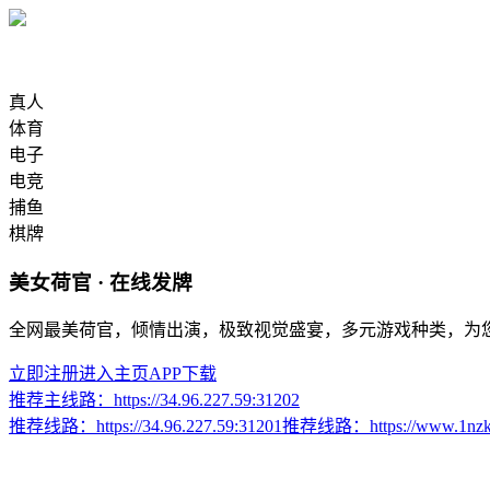
真人
体育
电子
电竞
捕鱼
棋牌
美女荷官 · 在线发牌
全网最美荷官，倾情出演，极致视觉盛宴，多元游戏种类，为
立即注册
进入主页
APP下载
推荐主线路：
https://34.96.227.59:31202
推荐线路：
https://34.96.227.59:31201
推荐线路：
https://www.1nz