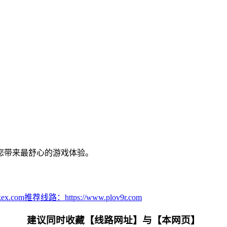
您带来最舒心的游戏体验。
kex.com
推荐线路：
https://www.plov9r.com
建议同时收藏【线路网址】与【本网页】