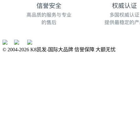
© 2004-
2026
K8凯发-国际大品牌 信誉保障 大额无忧