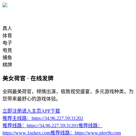
真人
体育
电子
电竞
捕鱼
棋牌
美女荷官 · 在线发牌
全网最美荷官，倾情出演，极致视觉盛宴，多元游戏种类，为
您带来最舒心的游戏体验。
立即注册
进入主页
APP下载
推荐主线路：
https://34.96.227.59:31202
推荐线路：
https://34.96.227.59:31201
推荐线路：
https://www.1nzkex.com
推荐线路：
https://www.plov9r.com