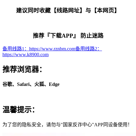
建议同时收藏【线路网址】与【本网页】
推荐『下载APP』 防止迷路
备用线路
1
：
https://www.rznbm.com
备用线路
2
：
https://www.k8900.com
推荐浏览器：
谷歌、Safari、火狐、Edge
温馨提示：
为了您的隐私安全，请勿与"国家反诈中心"APP同设备使用！