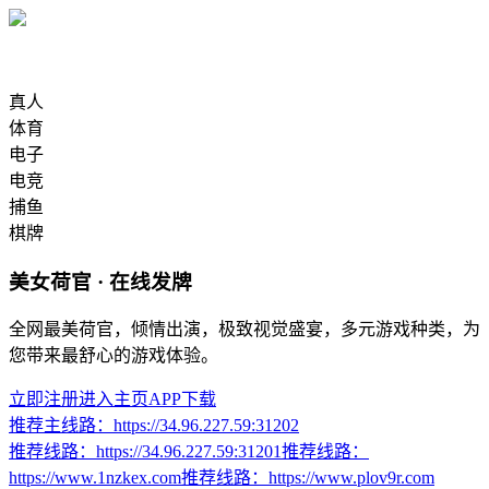
真人
体育
电子
电竞
捕鱼
棋牌
美女荷官 · 在线发牌
全网最美荷官，倾情出演，极致视觉盛宴，多元游戏种类，为
您带来最舒心的游戏体验。
立即注册
进入主页
APP下载
推荐主线路：
https://34.96.227.59:31202
推荐线路：
https://34.96.227.59:31201
推荐线路：
https://www.1nzkex.com
推荐线路：
https://www.plov9r.com