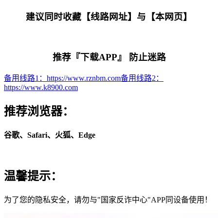
建议同时收藏【线路网址】与【本网页】
推荐『下载APP』 防止迷路
备用线路
1
：
https://www.rznbm.com
备用线路
2
：
https://www.k8900.com
推荐浏览器：
谷歌、Safari、火狐、Edge
温馨提示：
为了您的隐私安全，请勿与"国家反诈中心"APP同设备使用！