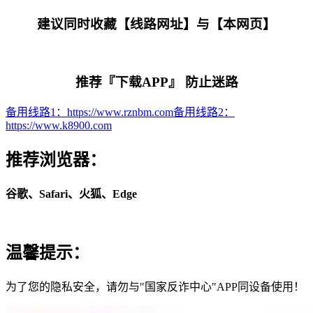
建议同时收藏【线路网址】与【本网页】
推荐『下载APP』 防止迷路
备用线路
1
：
https://www.rznbm.com
备用线路
2
：
https://www.k8900.com
推荐浏览器：
谷歌、Safari、火狐、Edge
温馨提示：
为了您的隐私安全，请勿与"国家反诈中心"APP同设备使用！