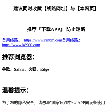
建议同时收藏【线路网址】与【本网页】
推荐『下载APP』 防止迷路
备用线路
1
：
https://www.rznbm.com
备用线路
2
：
https://www.k8900.com
推荐浏览器：
谷歌、Safari、火狐、Edge
温馨提示：
为了您的隐私安全，请勿与"国家反诈中心"APP同设备使用！