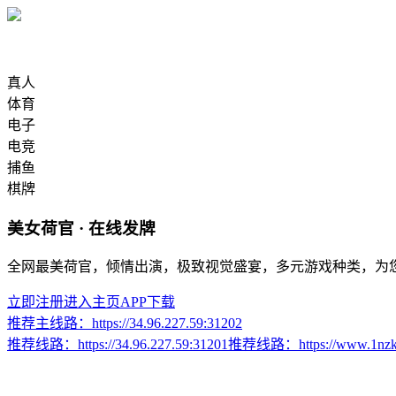
真人
体育
电子
电竞
捕鱼
棋牌
美女荷官 · 在线发牌
全网最美荷官，倾情出演，极致视觉盛宴，多元游戏种类，为
立即注册
进入主页
APP下载
推荐主线路：
https://34.96.227.59:31202
推荐线路：
https://34.96.227.59:31201
推荐线路：
https://www.1nz