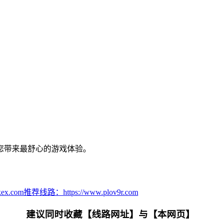
您带来最舒心的游戏体验。
kex.com
推荐线路：
https://www.plov9r.com
建议同时收藏【线路网址】与【本网页】