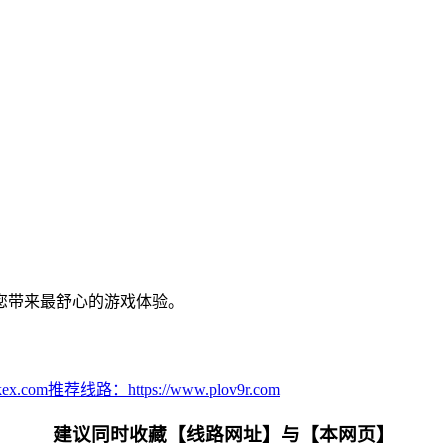
您带来最舒心的游戏体验。
kex.com
推荐线路：
https://www.plov9r.com
建议同时收藏【线路网址】与【本网页】