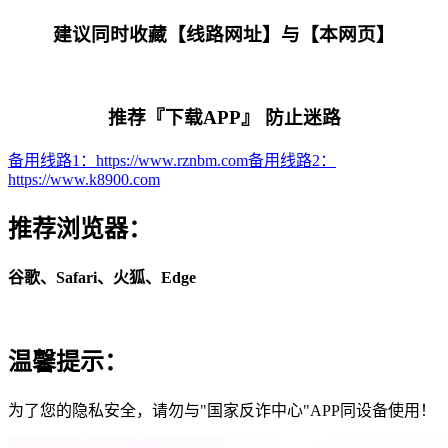
建议同时收藏【线路网址】与【本网页】
推荐『下载APP』 防止迷路
备用线路
1
：
https://www.rznbm.com
备用线路
2
：
https://www.k8900.com
推荐浏览器：
谷歌、Safari、火狐、Edge
温馨提示：
为了您的隐私安全，请勿与"国家反诈中心"APP同设备使用！