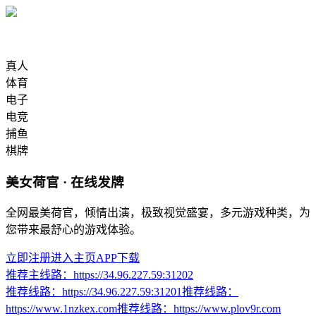
真人
体育
电子
电竞
捕鱼
棋牌
美女荷官 · 在线发牌
全网最美荷官，倾情出演，极致视觉盛宴，多元游戏种类，为
您带来最舒心的游戏体验。
立即注册
进入主页
APP下载
推荐主线路：
https://34.96.227.59:31202
推荐线路：
https://34.96.227.59:31201
推荐线路：
https://www.1nzkex.com
推荐线路：
https://www.plov9r.com