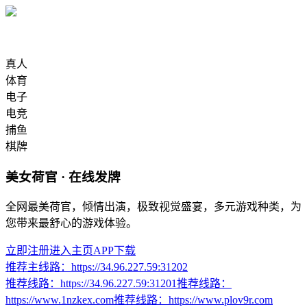
真人
体育
电子
电竞
捕鱼
棋牌
美女荷官 · 在线发牌
全网最美荷官，倾情出演，极致视觉盛宴，多元游戏种类，为
您带来最舒心的游戏体验。
立即注册
进入主页
APP下载
推荐主线路：
https://34.96.227.59:31202
推荐线路：
https://34.96.227.59:31201
推荐线路：
https://www.1nzkex.com
推荐线路：
https://www.plov9r.com