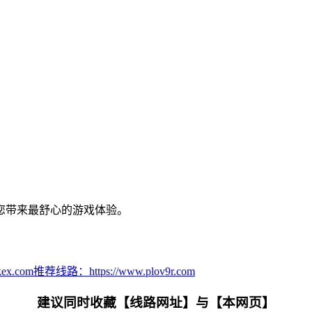
您带来最舒心的游戏体验。
kex.com
推荐线路：
https://www.plov9r.com
建议同时收藏【线路网址】与【本网页】